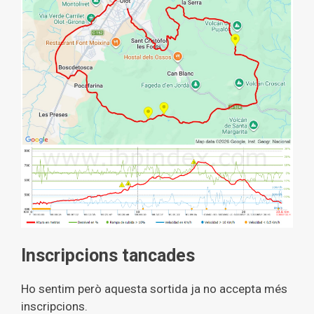
Inscripcions tancades
Ho sentim però aquesta sortida ja no accepta més
inscripcions.