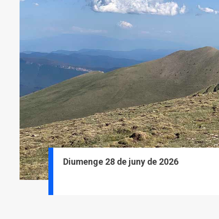
Diumenge 28 de juny de 2026