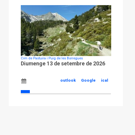
Cim de Pastuira i Puig de les Borregues
Diumenge 13 de setembre de 2026
outlook
Google
ical