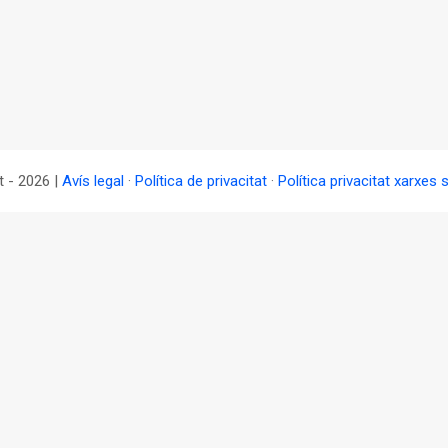
t - 2026 |
Avís legal
·
Política de privacitat
·
Política privacitat xarxes 