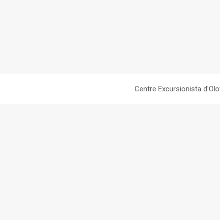
Centre Excursionista d'Olo