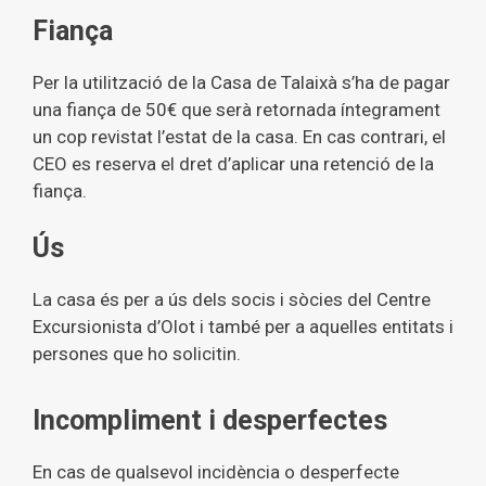
Fiança
Per la utilització de la Casa de Talaixà s’ha de pagar
una fiança de 50€ que serà retornada íntegrament
un cop revistat l’estat de la casa. En cas contrari, el
CEO es reserva el dret d’aplicar una retenció de la
fiança.
Ús
La casa és per a ús dels socis i sòcies del Centre
Excursionista d’Olot i també per a aquelles entitats i
persones que ho solicitin.
I
ncompliment i desperfectes
En cas de qualsevol incidència o desperfecte