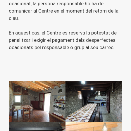
ocasionat, la persona responsable ho ha de
comunicar al Centre en el moment del retorn de la
clau.
En aquest cas, el Centre es reserva la potestat de
penalitzar i exigir el pagament dels desperfectes
ocasionats pel responsable o grup al seu càrrec.