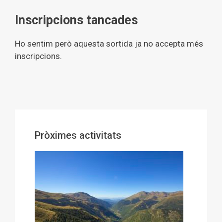
Inscripcions tancades
Ho sentim però aquesta sortida ja no accepta més
inscripcions.
Pròximes activitats