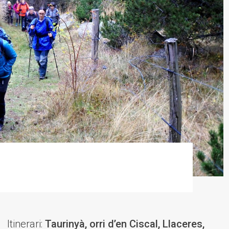
Itinerari:
Taurinyà, orri d’en Ciscal, Llaceres,