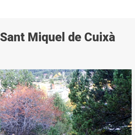
 Sant Miquel de Cuixà