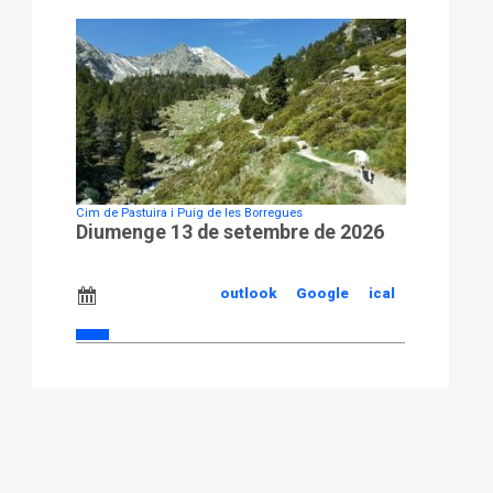
Cim de Pastuira i Puig de les Borregues
Diumenge 13 de setembre de 2026
outlook
Google
ical