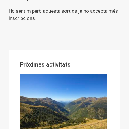
Ho sentim però aquesta sortida ja no accepta més
inscripcions.
Pròximes activitats