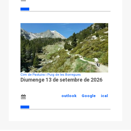
Cim de Pastuira i Puig de les Borregues
Diumenge 13 de setembre de 2026
outlook
Google
ical