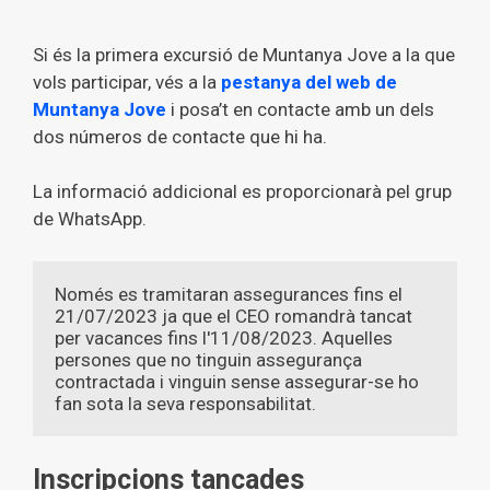
Si és la primera excursió de Muntanya Jove a la que
vols participar, vés a la
pestanya del web de
Muntanya Jove
i posa’t en contacte amb un dels
dos números de contacte que hi ha.
La informació addicional es proporcionarà pel grup
de WhatsApp.
Només es tramitaran assegurances fins el 
21/07/2023 ja que el CEO romandrà tancat 
per vacances fins l'11/08/2023. Aquelles 
persones que no tinguin assegurança 
contractada i vinguin sense assegurar-se ho 
fan sota la seva responsabilitat.
Inscripcions tancades