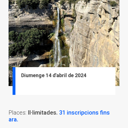
Diumenge 14 d'abril de 2024
Places:
Il·limitades.
31 inscripcions fins
ara.