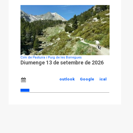
Cim de Pastuira i Puig de les Borregues
Diumenge 13 de setembre de 2026
outlook
Google
ical