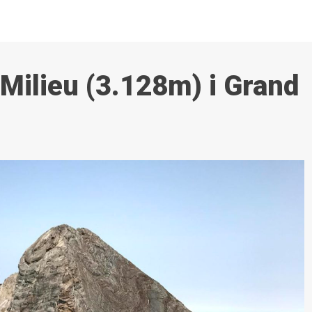
u Milieu (3.128m) i Grand