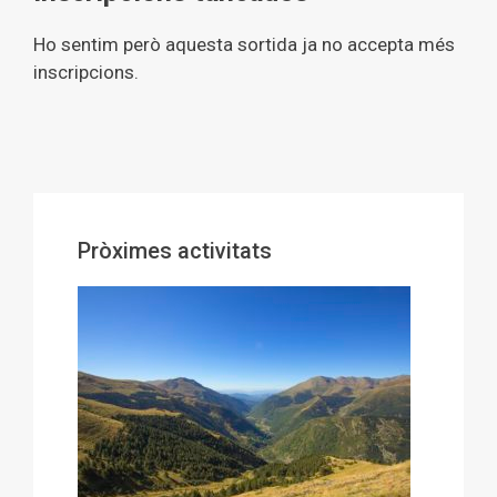
Ho sentim però aquesta sortida ja no accepta més
inscripcions.
Pròximes activitats