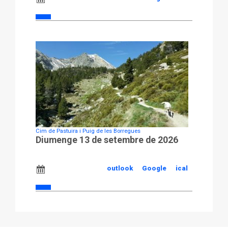
Cim de Pastuira i Puig de les Borregues
Diumenge 13 de setembre de 2026
outlook
Google
ical