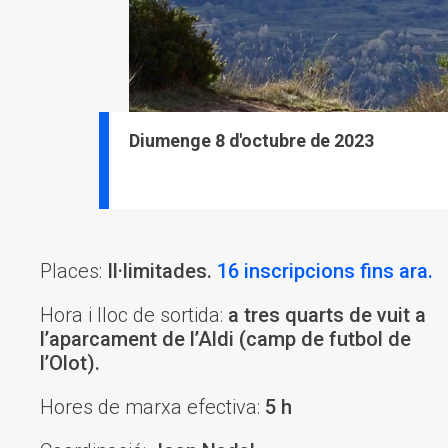
Diumenge 8 d'octubre de 2023
Places:
Il·limitades.
16 inscripcions fins ara.
Hora i lloc de sortida:
a tres quarts de vuit a
l’aparcament de l’Aldi (camp de futbol de
l’Olot).
Hores de marxa efectiva:
5 h