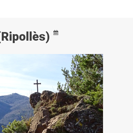
(Ripollès)