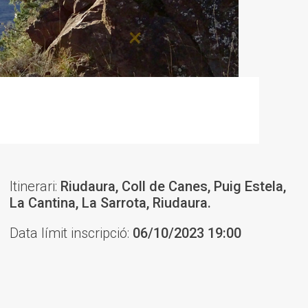
Itinerari:
Riudaura, Coll de Canes, Puig Estela,
La Cantina, La Sarrota, Riudaura.
Data límit inscripció:
06/10/2023 19:00