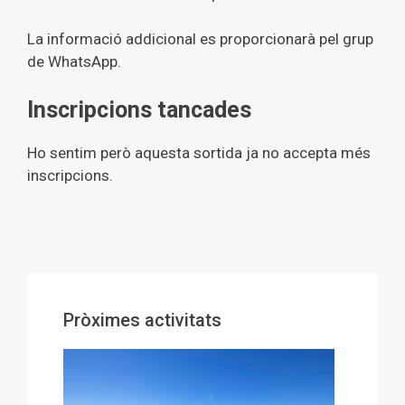
La informació addicional es proporcionarà pel grup
de WhatsApp.
Inscripcions tancades
Ho sentim però aquesta sortida ja no accepta més
inscripcions.
Pròximes activitats