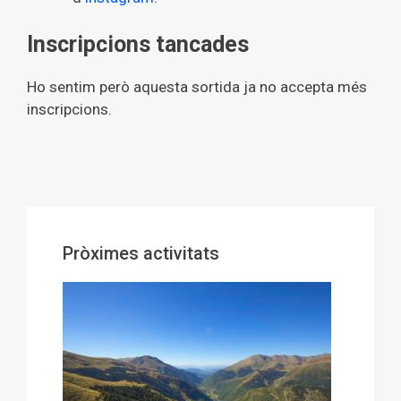
Inscripcions tancades
Ho sentim però aquesta sortida ja no accepta més
inscripcions.
Pròximes activitats