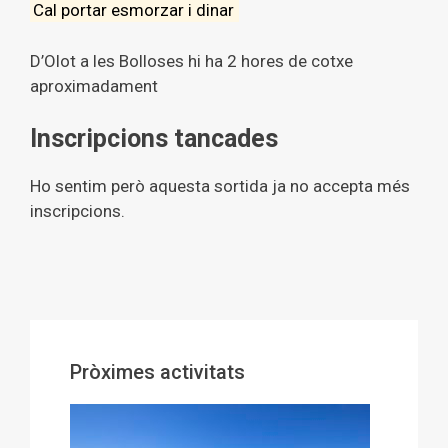
Cal portar esmorzar i dinar
D’Olot a les Bolloses hi ha 2 hores de cotxe
aproximadament
Inscripcions tancades
Ho sentim però aquesta sortida ja no accepta més
inscripcions.
Pròximes activitats