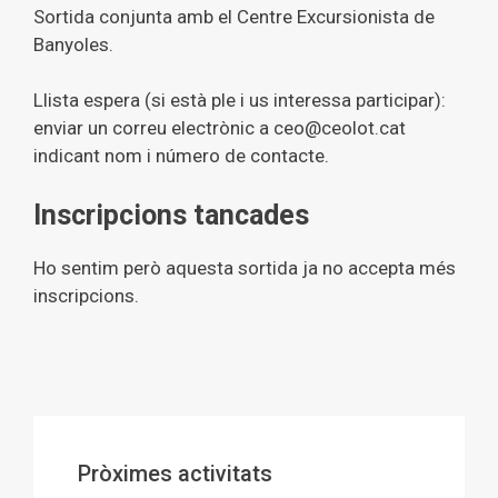
Sortida conjunta amb el Centre Excursionista de
Banyoles.
Llista espera (si està ple i us interessa participar):
enviar un correu electrònic a ceo@ceolot.cat
indicant nom i número de contacte.
Inscripcions tancades
Ho sentim però aquesta sortida ja no accepta més
inscripcions.
Pròximes activitats