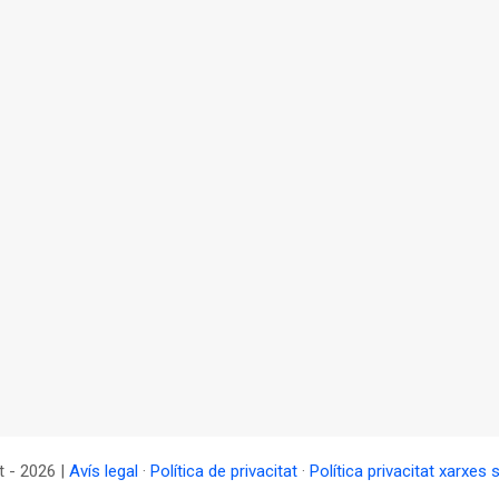
t - 2026 |
Avís legal
·
Política de privacitat
·
Política privacitat xarxes 