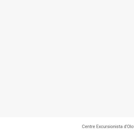
Centre Excursionista d'Olo