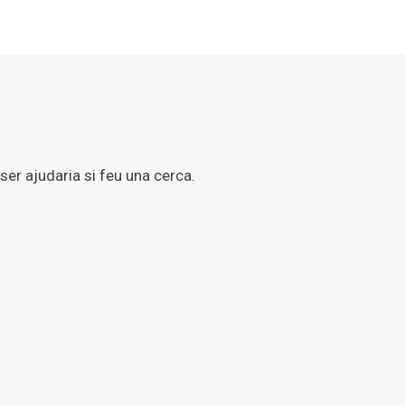
er ajudaria si feu una cerca.